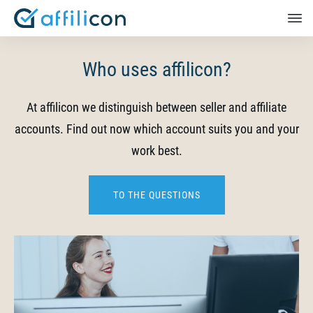
Who uses affilicon?
At affilicon we distinguish between seller and affiliate
accounts. Find out now which account suits you and your
work best.
TO THE QUESTIONS