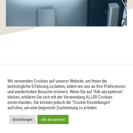
Wir verwenden Cookies auf unserer Website, um Ihnen die
bestmögliche Erfahrung zu bieten, indem wir uns an Ihre Präferenzen
und wiederholten Besuche erinnern. Wenn Sie auf "Alle akzeptieren"
klicken, erklären Sie sich mit der Verwendung ALLER Cookies
einverstanden. Sie können jedoch die "Cookie-Einstellungen"
aufrufen, um eine begrenzte Zustimmung zu erteilen.
Einstellungen
Alle akzeptieren