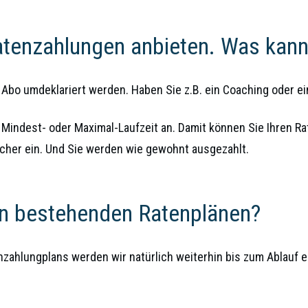
atenzahlungen anbieten. Was kann
 Abo umdeklariert werden. Haben Sie z.B. ein Coaching oder 
Mindest- oder Maximal-Laufzeit an. Damit können Sie Ihren Rat
cher ein. Und Sie werden wie gewohnt ausgezahlt.
en bestehenden Ratenplänen?
zahlungplans werden wir natürlich weiterhin bis zum Ablauf e