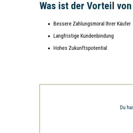
Was ist der Vorteil v
Bessere Zahlungsmoral Ihrer Käufer
Langfristige Kundenbindung
Hohes Zukunftspotential
Du ha