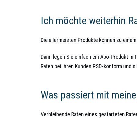
Ich möchte weiterhin R
Die allermeisten Produkte können zu einem
Dann legen Sie einfach ein Abo-Produkt mit 
Raten bei Ihren Kunden PSD-konform und si
Was passiert mit mein
Verbleibende Raten eines gestarteten Raten