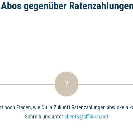
on Abos gegenüber Ratenzahlunge
?
st noch Fragen, wie Du in Zukunft Ratenzahlungen abwickeln k
Schreib uns unter
clients@affilicon.net