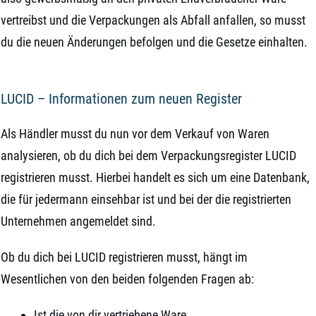
vertreibst und die Verpackungen als Abfall anfallen, so musst
du die neuen Änderungen befolgen und die Gesetze einhalten.
LUCID – Informationen zum neuen Register
Als Händler musst du nun vor dem Verkauf von Waren
analysieren, ob du dich bei dem Verpackungsregister LUCID
registrieren musst. Hierbei handelt es sich um eine Datenbank,
die für jedermann einsehbar ist und bei der die registrierten
Unternehmen angemeldet sind.
Ob du dich bei LUCID registrieren musst, hängt im
Wesentlichen von den beiden folgenden Fragen ab:
Ist die von dir vertriebene Ware