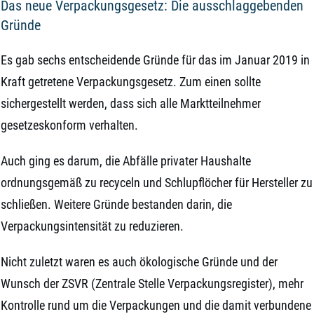
Das neue Verpackungsgesetz: Die ausschlaggebenden
Gründe
Es gab sechs entscheidende Gründe für das im Januar 2019 in
Kraft getretene Verpackungsgesetz. Zum einen sollte
sichergestellt werden, dass sich alle Marktteilnehmer
gesetzeskonform verhalten.
Auch ging es darum, die Abfälle privater Haushalte
ordnungsgemäß zu recyceln und Schlupflöcher für Hersteller zu
schließen. Weitere Gründe bestanden darin, die
Verpackungsintensität zu reduzieren.
Nicht zuletzt waren es auch ökologische Gründe und der
Wunsch der ZSVR (Zentrale Stelle Verpackungsregister), mehr
Kontrolle rund um die Verpackungen und die damit verbundene