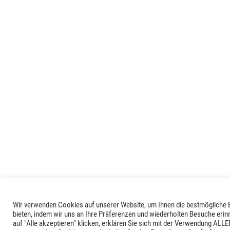
Wir verwenden Cookies auf unserer Website, um Ihnen die bestmögliche 
bieten, indem wir uns an Ihre Präferenzen und wiederholten Besuche erin
auf "Alle akzeptieren" klicken, erklären Sie sich mit der Verwendung ALL