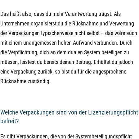
Das heißt also, dass du mehr Verantwortung trägst. Als
Unternehmen organisierst du die Rücknahme und Verwertung
der Verpackungen typischerweise nicht selbst – das wäre auch
mit einem unangemessen hohen Aufwand verbunden. Durch
die Verpflichtung, dich an dem dualen System beteiligen zu
müssen, leistest du bereits deinen Beitrag. Erhältst du jedoch
eine Verpackung zurück, so bist du für die angesprochene
Rücknahme zuständig.
Welche Verpackungen sind von der Lizenzierungspflicht
befreit?
Es gibt Verpackungen, die von der Systembeteiligungspflicht