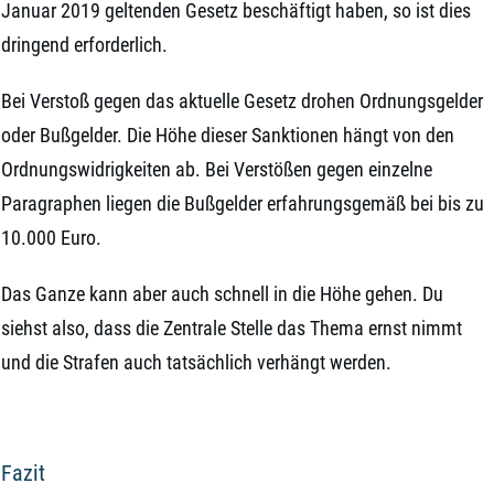
Januar 2019 geltenden Gesetz beschäftigt haben, so ist dies
dringend erforderlich.
Bei Verstoß gegen das aktuelle Gesetz drohen Ordnungsgelder
oder Bußgelder. Die Höhe dieser Sanktionen hängt von den
Ordnungswidrigkeiten ab. Bei Verstößen gegen einzelne
Paragraphen liegen die Bußgelder erfahrungsgemäß bei bis zu
10.000 Euro.
Das Ganze kann aber auch schnell in die Höhe gehen. Du
siehst also, dass die Zentrale Stelle das Thema ernst nimmt
und die Strafen auch tatsächlich verhängt werden.
Fazit