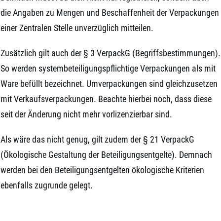
die Angaben zu Mengen und Beschaffenheit der Verpackungen
einer Zentralen Stelle unverzüglich mitteilen.
Zusätzlich gilt auch der § 3 VerpackG (Begriffsbestimmungen).
So werden systembeteiligungspflichtige Verpackungen als mit
Ware befüllt bezeichnet. Umverpackungen sind gleichzusetzen
mit Verkaufsverpackungen. Beachte hierbei noch, dass diese
seit der Änderung nicht mehr vorlizenzierbar sind.
Als wäre das nicht genug, gilt zudem der § 21 VerpackG
(Ökologische Gestaltung der Beteiligungsentgelte). Demnach
werden bei den Beteiligungsentgelten ökologische Kriterien
ebenfalls zugrunde gelegt.