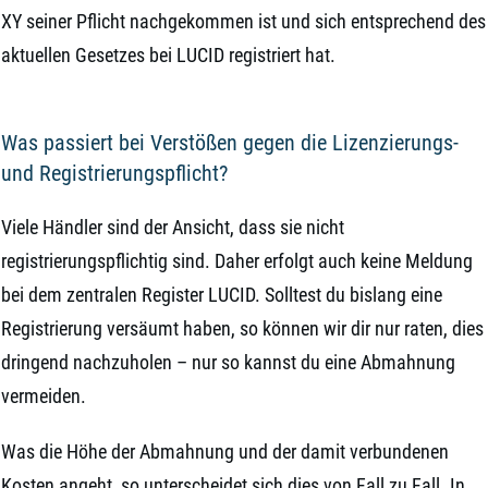
XY seiner Pflicht nachgekommen ist und sich entsprechend des
aktuellen Gesetzes bei LUCID registriert hat.
Was passiert bei Verstößen gegen die Lizenzierungs-
und Registrierungspflicht?
Viele Händler sind der Ansicht, dass sie nicht
registrierungspflichtig sind. Daher erfolgt auch keine Meldung
bei dem zentralen Register LUCID. Solltest du bislang eine
Registrierung versäumt haben, so können wir dir nur raten, dies
dringend nachzuholen – nur so kannst du eine Abmahnung
vermeiden.
Was die Höhe der Abmahnung und der damit verbundenen
Kosten angeht, so unterscheidet sich dies von Fall zu Fall. In