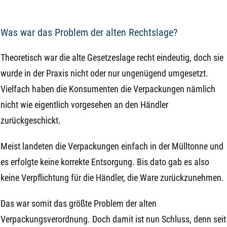
Was war das Problem der alten Rechtslage?
Theoretisch war die alte Gesetzeslage recht eindeutig, doch sie
wurde in der Praxis nicht oder nur ungenügend umgesetzt.
Vielfach haben die Konsumenten die Verpackungen nämlich
nicht wie eigentlich vorgesehen an den Händler
zurückgeschickt.
Meist landeten die Verpackungen einfach in der Mülltonne und
es erfolgte keine korrekte Entsorgung. Bis dato gab es also
keine Verpflichtung für die Händler, die Ware zurückzunehmen.
Das war somit das größte Problem der alten
Verpackungsverordnung. Doch damit ist nun Schluss, denn seit