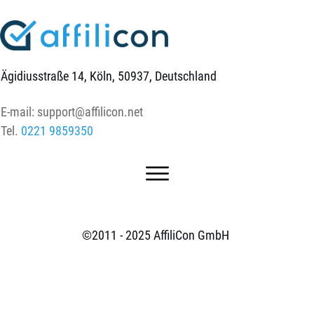
Ägidiusstraße 14, Köln, 50937, Deutschland
E-mail:
support@affilicon.net
Tel.
0221 9859350
©2011 - 2025
AffiliCon GmbH