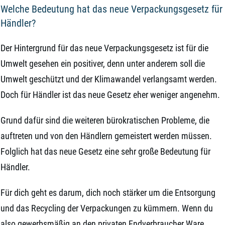
Welche Bedeutung hat das neue Verpackungsgesetz für
Händler?
Der Hintergrund für das neue Verpackungsgesetz ist für die
Umwelt gesehen ein positiver, denn unter anderem soll die
Umwelt geschützt und der Klimawandel verlangsamt werden.
Doch für Händler ist das neue Gesetz eher weniger angenehm.
Grund dafür sind die weiteren bürokratischen Probleme, die
auftreten und von den Händlern gemeistert werden müssen.
Folglich hat das neue Gesetz eine sehr große Bedeutung für
Händler.
Für dich geht es darum, dich noch stärker um die Entsorgung
und das Recycling der Verpackungen zu kümmern. Wenn du
also gewerbsmäßig an den privaten Endverbraucher Ware