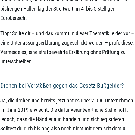
bisherigen Fällen lag der Streitwert im 4- bis 5-stelligen
Eurobereich.
Tipp: Sollte dir – und das kommt in dieser Thematik leider vor –
eine Unterlassungserklärung zugeschickt werden – prüfe diese.
Vermeide es, eine strafbewehrte Erklärung ohne Prüfung zu
unterschreiben.
Drohen bei Verstößen gegen das Gesetz Bußgelder?
Ja, die drohen und bereits jetzt hat es über 2.000 Unternehmen
im Jahr 2019 erwischt. Die dafür verantwortliche Stelle hofft
jedoch, dass die Händler nun handeln und sich registrieren.
Solltest du dich bislang also noch nicht mit dem seit dem 01.