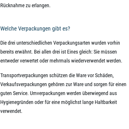
Rücknahme zu erlangen.
Welche Verpackungen gibt es?
Die drei unterschiedlichen Verpackungsarten wurden vorhin
bereits erwähnt. Bei allen drei ist Eines gleich: Sie müssen
entweder verwertet oder mehrmals wiederverwendet werden.
Transportverpackungen schützen die Ware vor Schäden,
Verkaufsverpackungen gehören zur Ware und sorgen für einen
guten Service. Umverpackungen werden überwiegend aus
Hygienegründen oder für eine möglichst lange Haltbarkeit
verwendet.