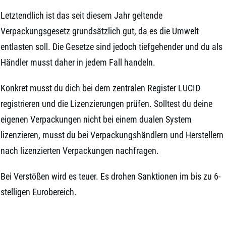
Letztendlich ist das seit diesem Jahr geltende
Verpackungsgesetz grundsätzlich gut, da es die Umwelt
entlasten soll. Die Gesetze sind jedoch tiefgehender und du als
Händler musst daher in jedem Fall handeln.
Konkret musst du dich bei dem zentralen Register LUCID
registrieren und die Lizenzierungen prüfen. Solltest du deine
eigenen Verpackungen nicht bei einem dualen System
lizenzieren, musst du bei Verpackungshändlern und Herstellern
nach lizenzierten Verpackungen nachfragen.
Bei Verstößen wird es teuer. Es drohen Sanktionen im bis zu 6-
stelligen Eurobereich.