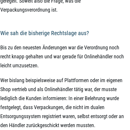
geregelt. Soweit also die Frage, was die
Verpackungsverordnung ist.
Wie sah die bisherige Rechtslage aus?
Bis zu den neuesten Änderungen war die Verordnung noch
recht knapp gehalten und war gerade für Onlinehändler noch
leicht umzusetzen.
Wer bislang beispielsweise auf Plattformen oder im eigenen
Shop vertrieb und als Onlinehändler tätig war, der musste
lediglich die Kunden informieren: In einer Belehrung wurde
festgelegt, dass Verpackungen, die nicht im dualen
Entsorgungssystem registriert waren, selbst entsorgt oder an
den Händler zurückgeschickt werden mussten.