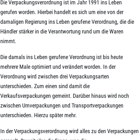
Die Verpackungsverordnung ist im Jahr 1991 ins Leben
gerufen worden. Hierbei handelt es sich um eine von der
damaligen Regierung ins Leben gerufene Verordnung, die die
Händler stärker in die Verantwortung rund um die Waren
nimmt.
Die damals ins Leben gerufene Verordnung ist bis heute
mehrere Male optimiert und verändert worden. In der
Verordnung wird zwischen drei Verpackungsarten
unterschieden. Zum einen sind damit die
Verkaufsverpackungen gemeint. Darüber hinaus wird noch
zwischen Umverpackungen und Transportverpackungen
unterschieden. Hierzu später mehr.
In der Verpackungsverordnung wird alles zu den Verpackungen