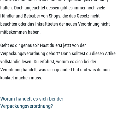
halten. Doch ungeachtet dessen gibt es immer noch viele
Händler und Betreiber von Shops, die das Gesetz nicht
beachten oder das Inkrafttreten der neuen Verordnung nicht
mitbekommen haben.
Geht es dir genauso? Hast du erst jetzt von der
Verpackungsverordnung gehört? Dann solltest du diesen Artikel
vollständig lesen. Du erfährst, worum es sich bei der
Verordnung handelt, was sich geändert hat und was du nun
konkret machen muss.
Worum handelt es sich bei der
Verpackungsverordnung?