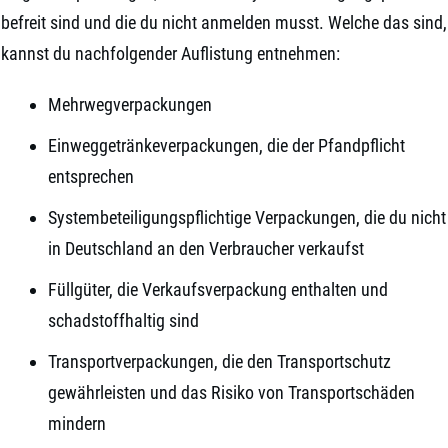
befreit sind und die du nicht anmelden musst. Welche das sind,
kannst du nachfolgender Auflistung entnehmen:
Mehrwegverpackungen
Einweggetränkeverpackungen, die der Pfandpflicht
entsprechen
Systembeteiligungspflichtige Verpackungen, die du nicht
in Deutschland an den Verbraucher verkaufst
Füllgüter, die Verkaufsverpackung enthalten und
schadstoffhaltig sind
Transportverpackungen, die den Transportschutz
gewährleisten und das Risiko von Transportschäden
mindern