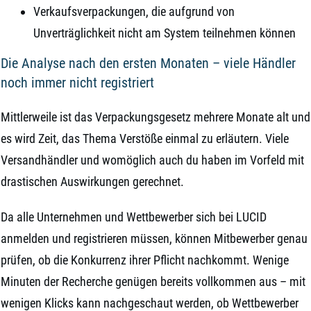
Verkaufsverpackungen, die aufgrund von
Unverträglichkeit nicht am System teilnehmen können
Die Analyse nach den ersten Monaten – viele Händler
noch immer nicht registriert
Mittlerweile ist das Verpackungsgesetz mehrere Monate alt und
es wird Zeit, das Thema Verstöße einmal zu erläutern. Viele
Versandhändler und womöglich auch du haben im Vorfeld mit
drastischen Auswirkungen gerechnet.
Da alle Unternehmen und Wettbewerber sich bei LUCID
anmelden und registrieren müssen, können Mitbewerber genau
prüfen, ob die Konkurrenz ihrer Pflicht nachkommt. Wenige
Minuten der Recherche genügen bereits vollkommen aus – mit
wenigen Klicks kann nachgeschaut werden, ob Wettbewerber