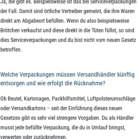
Ja, die gibt es. Beispielsweise ist das bei Serviceverpackungen
der Fall. Damit sind örtliche Vertreiber gemeint, die ihre Waren
direkt am Abgabeort befüllen. Wenn du also beispielsweise
Brötchen verkaufst und diese direkt in die Tüten füllst, so sind
dies Serviceverpackungen und du bist nicht vom neuen Gesetz
betroffen.
Welche Verpackungen müssen Versandhändler künftig
entsorgen und wie erfolgt die Rücknahme?
Ob Beutel, Kartonagen, Packhilfsmittel, Luftpolsterumschläge
oder Versandkartons – seit der Einführung dieses neuen
Gesetzes gibt es sehr viel strengere Vorgaben. Du als Händler
musst jede befüllte Verpackung, die du in Umlauf bringst,
verwerten oder zurücknehmen.