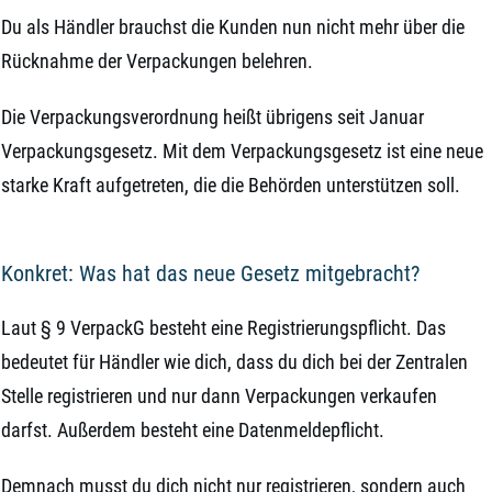
Du als Händler brauchst die Kunden nun nicht mehr über die
Rücknahme der Verpackungen belehren.
Die Verpackungsverordnung heißt übrigens seit Januar
Verpackungsgesetz. Mit dem Verpackungsgesetz ist eine neue
starke Kraft aufgetreten, die die Behörden unterstützen soll.
Konkret: Was hat das neue Gesetz mitgebracht?
Laut § 9 VerpackG besteht eine Registrierungspflicht. Das
bedeutet für Händler wie dich, dass du dich bei der Zentralen
Stelle registrieren und nur dann Verpackungen verkaufen
darfst. Außerdem besteht eine Datenmeldepflicht.
Demnach musst du dich nicht nur registrieren, sondern auch