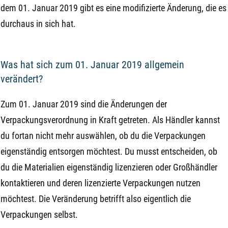
dem 01. Januar 2019 gibt es eine modifizierte Änderung, die es
durchaus in sich hat.
Was hat sich zum 01. Januar 2019 allgemein
verändert?
Zum 01. Januar 2019 sind die Änderungen der
Verpackungsverordnung in Kraft getreten. Als Händler kannst
du fortan nicht mehr auswählen, ob du die Verpackungen
eigenständig entsorgen möchtest. Du musst entscheiden, ob
du die Materialien eigenständig lizenzieren oder Großhändler
kontaktieren und deren lizenzierte Verpackungen nutzen
möchtest. Die Veränderung betrifft also eigentlich die
Verpackungen selbst.