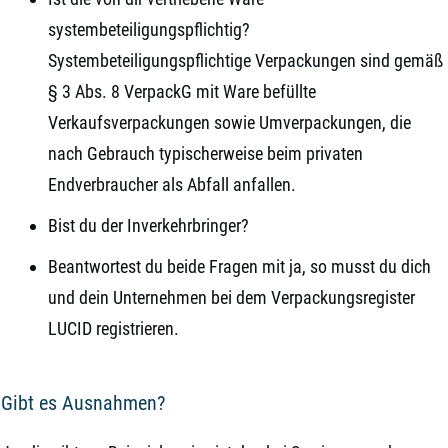
systembeteiligungspflichtig?
Systembeteiligungspflichtige Verpackungen sind gemäß
§ 3 Abs. 8 VerpackG mit Ware befüllte
Verkaufsverpackungen sowie Umverpackungen, die
nach Gebrauch typischerweise beim privaten
Endverbraucher als Abfall anfallen.
Bist du der Inverkehrbringer?
Beantwortest du beide Fragen mit ja, so musst du dich
und dein Unternehmen bei dem Verpackungsregister
LUCID registrieren.
Gibt es Ausnahmen?