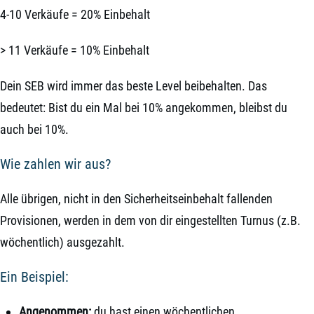
4-10 Verkäufe = 20% Einbehalt
> 11 Verkäufe = 10% Einbehalt
Dein SEB wird immer das beste Level beibehalten. Das
bedeutet: Bist du ein Mal bei 10% angekommen, bleibst du
auch bei 10%.
Wie zahlen wir aus?
Alle übrigen, nicht in den Sicherheitseinbehalt fallenden
Provisionen, werden in dem von dir eingestellten Turnus (z.B.
wöchentlich) ausgezahlt.
Ein Beispiel:
Angenommen:
du hast einen wöchentlichen