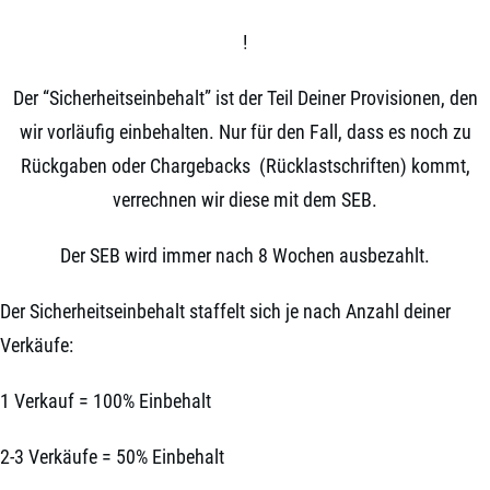
!
Der “Sicherheitseinbehalt” ist der Teil Deiner Provisionen, den
wir vorläufig einbehalten. Nur für den Fall, dass es noch zu
Rückgaben oder Chargebacks (Rücklastschriften) kommt,
verrechnen wir diese mit dem SEB.
Der SEB wird immer nach 8 Wochen ausbezahlt.
Der Sicherheitseinbehalt staffelt sich je nach Anzahl deiner
Verkäufe:
1 Verkauf = 100% Einbehalt
2-3 Verkäufe = 50% Einbehalt