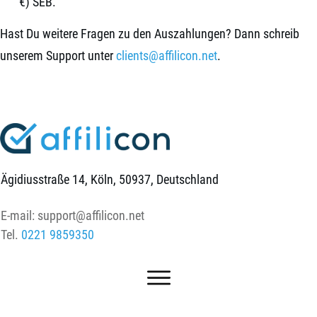
€) SEB.
Hast Du weitere Fragen zu den Auszahlungen? Dann schreib
unserem Support unter
clients@affilicon.net
.
Ägidiusstraße 14, Köln, 50937, Deutschland
E-mail:
support@affilicon.net
Tel.
0221 9859350