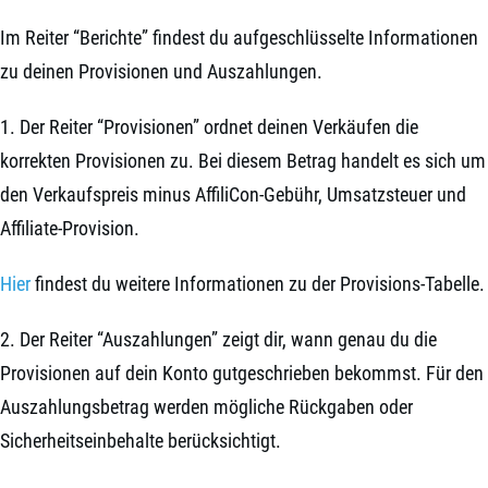
Im Reiter “Berichte” findest du aufgeschlüsselte Informationen
zu deinen Provisionen und Auszahlungen.
1. Der Reiter “Provisionen” ordnet deinen Verkäufen die
korrekten Provisionen zu. Bei diesem Betrag handelt es sich um
den Verkaufspreis minus AffiliCon-Gebühr, Umsatzsteuer und
Affiliate-Provision.
Hier
findest du weitere Informationen zu der Provisions-Tabelle.
2. Der Reiter “Auszahlungen” zeigt dir, wann genau du die
Provisionen auf dein Konto gutgeschrieben bekommst. Für den
Auszahlungsbetrag werden mögliche Rückgaben oder
Sicherheitseinbehalte berücksichtigt.