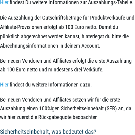
Hier
findest Du weitere Informationen zur Auszahlungs-Tabelle.
Die Auszahlung der Gutschriftsbeträge für Produktverkäufe und
Affiliate-Provisionen erfolgt ab 100 Euro netto. Damit du
pünktlich abgerechnet werden kannst, hinterlegst du bitte die
Abrechnungsinformationen in deinem Account.
Bei neuen Vendoren und Affiliates erfolgt die erste Auszahlung
ab 100 Euro netto und mindestens drei Verkäufe.
Hier
findest du weitere Informationen dazu.
Bei neuen Vendoren und Affiliates setzen wir für die erste
Auszahlung einen 100%igen Sicherheitseinbehalt (SEB) an, da
wir hier zuerst die Rückgabequote beobachten
Sicherheitseinbehalt, was bedeutet das?