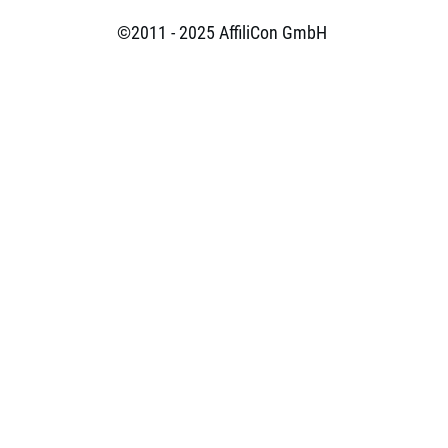
©2011 - 2025
AffiliCon GmbH