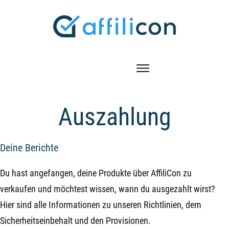
Auszahlung
Deine Berichte
Du hast angefangen, deine Produkte über AffiliCon zu
verkaufen und möchtest wissen, wann du ausgezahlt wirst?
Hier sind alle Informationen zu unseren Richtlinien, dem
Sicherheitseinbehalt und den Provisionen.