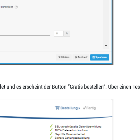
 und es erscheint der Button “Gratis bestellen”. Über einen Te