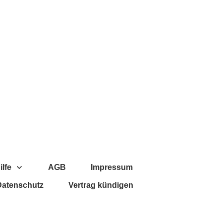
ilfe
AGB
Impressum
Datenschutz
Vertrag kündigen