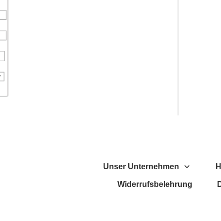
Unser Unternehmen
H
Widerrufsbelehrung