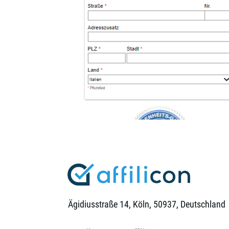
Ägidiusstraße 14, Köln, 50937, Deutschland