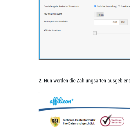
2. Nun werden die Zahlungsarten ausgeblendet