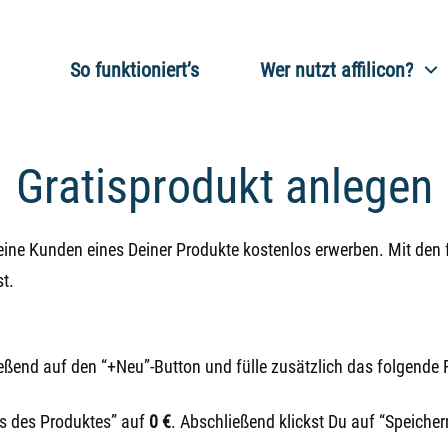
So funktioniert’s
Wer nutzt affilicon?
Gratisprodukt anlegen
ine Kunden eines Deiner Produkte kostenlos erwerben. Mit den f
t.
eßend auf den “+Neu”-Button und fülle zusätzlich das folgende 
is des Produktes” auf
0 €
. Abschließend klickst Du auf “Speicher