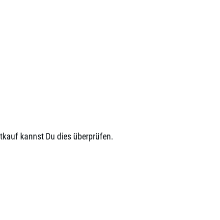
stkauf kannst Du dies überprüfen.