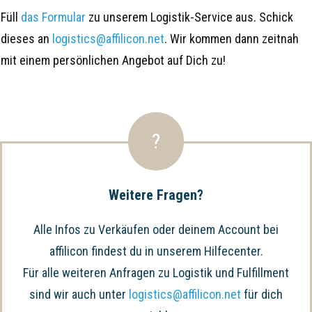
Füll
das Formular
zu unserem Logistik-Service aus. Schick
dieses an
logistics@affilicon.net
. Wir kommen dann zeitnah
mit einem persönlichen Angebot auf Dich zu!
?
Weitere Fragen?
Alle Infos zu Verkäufen oder deinem Account bei
affilicon findest du in unserem Hilfecenter.
Für alle weiteren Anfragen zu Logistik und Fulfillment
sind wir auch unter
logistics@affilicon.net
für dich