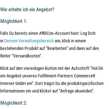
Wie erhalte ich ein Angebot?
Möglichkeit 1:
Falls Du bereits einen AffiliCon-Account hast: Log Dich
in
Deinem Verwaltungsbereich
ein, klick in einem
bestehenden Produkt auf “Bearbeiten” und dann auf den
Reiter “Versandkosten”.
Klick auf den viereckigen Button mit der Aufschrift “Hol Dir
ein Angebot unseres Fulfillment-Partners CommerceR
Internet GmbH ein”. Dort trägst Du die produktspezifischen
Informationen ein und klickst auf “Anfrage absenden”.
Möglichkeit 2: