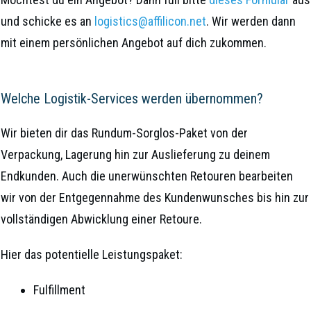
und schicke es an
logistics@affilicon.net
. Wir werden dann
mit einem persönlichen Angebot auf dich zukommen.
Welche Logistik-Services werden übernommen?
Wir bieten dir das Rundum-Sorglos-Paket von der
Verpackung, Lagerung hin zur Auslieferung zu deinem
Endkunden. Auch die unerwünschten Retouren bearbeiten
wir von der Entgegennahme des Kundenwunsches bis hin zur
vollständigen Abwicklung einer Retoure.
Hier das potentielle Leistungspaket:
Fulfillment