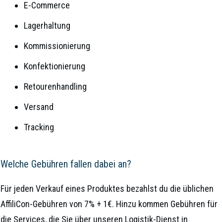
E-Commerce
Lagerhaltung
Kommissionierung
Konfektionierung
Retourenhandling
Versand
Tracking
Welche Gebühren fallen dabei an?
Für jeden Verkauf eines Produktes bezahlst du die üblichen
AffiliCon-Gebühren von 7% + 1€. Hinzu kommen Gebühren für
die Services, die Sie über unseren Logistik-Dienst in