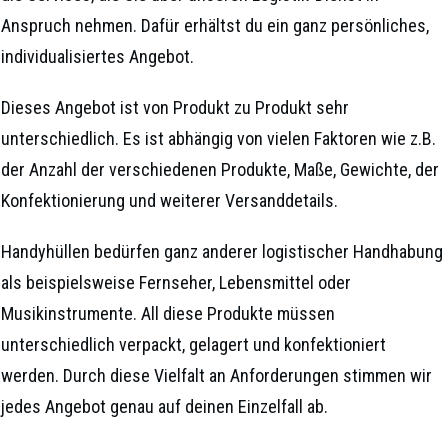
Anspruch nehmen. Dafür erhältst du ein ganz persönliches,
individualisiertes Angebot.
Dieses Angebot ist von Produkt zu Produkt sehr
unterschiedlich. Es ist abhängig von vielen Faktoren wie z.B.
der Anzahl der verschiedenen Produkte, Maße, Gewichte, der
Konfektionierung und weiterer Versanddetails.
Handyhüllen bedürfen ganz anderer logistischer Handhabung
als beispielsweise Fernseher, Lebensmittel oder
Musikinstrumente. All diese Produkte müssen
unterschiedlich verpackt, gelagert und konfektioniert
werden. Durch diese Vielfalt an Anforderungen stimmen wir
jedes Angebot genau auf deinen Einzelfall ab.