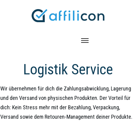
Logistik Service
Wir übernehmen für dich die Zahlungsabwicklung, Lagerung
und den Versand von physischen Produkten. Der Vorteil für
dich: Kein Stress mehr mit der Bezahlung, Verpackung,
Versand sowie dem Retouren-Management deiner Produkte.