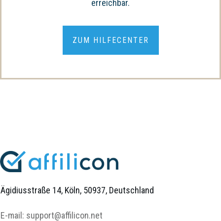
erreichbar.
ZUM HILFECENTER
Ägidiusstraße 14, Köln, 50937, Deutschland
E-mail:
support@affilicon.net