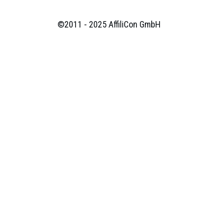
©2011 - 2025
AffiliCon GmbH