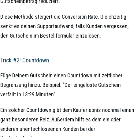
Gutscheinbetrag reduziert.
Diese Methode steigert die Conversion Rate. Gleichzeitig
senkt es deinen Supportaufwand, falls Kunden vergessen,
den Gutschein im Bestellformular einzulösen.
Trick #2: Countdown
Füge Deinem Gutschein einen Countdown mit zeitlicher
Begrenzung hinzu. Beispiel: “Der eingelöste Gutschein
verfällt in 13:29 Minuten”.
Ein solcher Countdown gibt dem Kauferlebnis nochmal einen
ganz besonderen Reiz. Außerdem hilft es dem ein oder
anderen unentschlossenen Kunden bei der