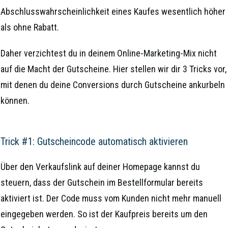
Abschlusswahrscheinlichkeit eines Kaufes wesentlich höher
als ohne Rabatt.
Daher verzichtest du in deinem Online-Marketing-Mix nicht
auf die Macht der Gutscheine. Hier stellen wir dir 3 Tricks vor,
mit denen du deine Conversions durch Gutscheine ankurbeln
können.
Trick #1: Gutscheincode automatisch aktivieren
Über den Verkaufslink auf deiner Homepage kannst du
steuern, dass der Gutschein im Bestellformular bereits
aktiviert ist. Der Code muss vom Kunden nicht mehr manuell
eingegeben werden. So ist der Kaufpreis bereits um den