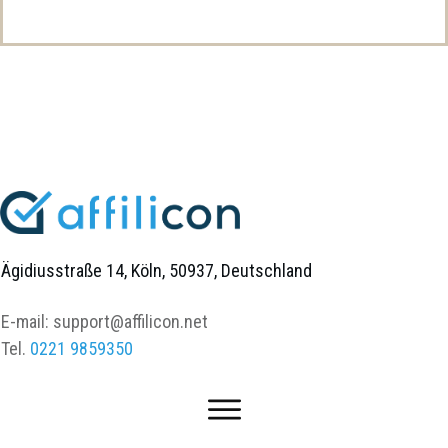
Ägidiusstraße 14, Köln, 50937, Deutschland
E-mail:
support@affilicon.net
Tel.
0221 9859350