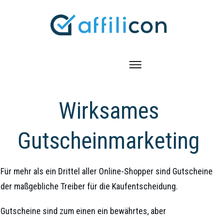
Wirksames
Gutscheinmarketing
Für mehr als ein Drittel aller Online-Shopper sind Gutscheine
der maßgebliche Treiber für die Kaufentscheidung.
Gutscheine sind zum einen ein bewährtes, aber