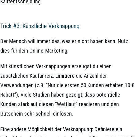
Kaufentscheidung.
Trick #3: Künstliche Verknappung
Der Mensch will immer das, was er nicht haben kann. Nutz
dies für dein Online-Marketing.
Mit künstlichen Verknappungen erzeugst du einen
zusätzlichen Kaufanreiz. Limitiere die Anzahl der
Verwendungen (z.B. “Nur die ersten 50 Kunden erhalten 10 €
Rabatt”). Viele Studien haben gezeigt, dass potentielle
Kunden stark auf diesen “Wettlauf” reagieren und den
Gutschein sehr schnell einlösen.
Eine andere Möglichkeit der Verknappung: Definiere ein