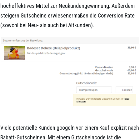
hocheffektives Mittel zur Neukundengewinnung. Außerdem
steigern Gutscheine erwiesenermaßen die Conversion Rate
(sowohl bei Neu- als auch bei Altkunden).
Viele potentielle Kunden googeln vor einem Kauf explizit nach
Rabatt-Gutscheinen. Mit einem Gutscheincode ist die