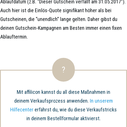
Ablaufdatum (z.B. “Dieser Gutschein verfällt am 31.05.2017”).
Auch hier ist die Einlös-Quote signifikant höher als bei
Gutscheinen, die “unendlich” lange gelten. Daher gibst du
deinen Gutschein-Kampagnen am Besten immer einen fixen
Ablauftermin.
?
Mit affilicon kannst du all diese Maßnahmen in
deinem Verkaufsprozess anwenden.
In unserem
Hilfecenter
erfährst du, wie du diese Verkaufstricks
in deinem Bestellformular aktivierst.