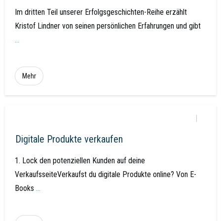
Im dritten Teil unserer Erfolgsgeschichten-Reihe erzählt
Kristof Lindner von seinen persönlichen Erfahrungen und gibt
...
Mehr
Digitale Produkte verkaufen
1. Lock den potenziellen Kunden auf deine
VerkaufsseiteVerkaufst du digitale Produkte online? Von E-
Books
...