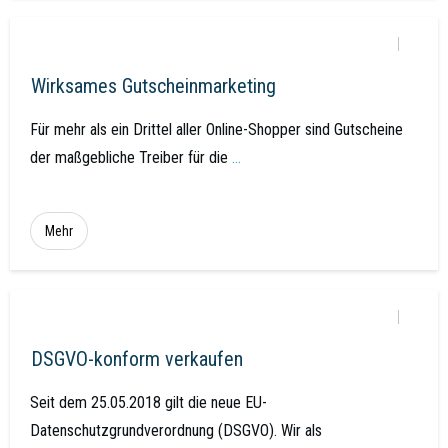
Wirksames Gutscheinmarketing
Für mehr als ein Drittel aller Online-Shopper sind Gutscheine
der maßgebliche Treiber für die
...
Mehr
DSGVO-konform verkaufen
Seit dem 25.05.2018 gilt die neue EU-
Datenschutzgrundverordnung (DSGVO). Wir als