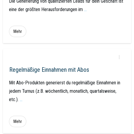
Die Generierung von qualifizierten Leads für dein Geschäft ist
eine der größten Herausforderungen im
...
Mehr
Regelmäßige Einnahmen mit Abos
Mit Abo-Produkten generierst du regelmäßige Einnahmen in
jedem Turnus (z.B. wöchentlich, monatlich, quartalsweise,
etc.).
...
Mehr