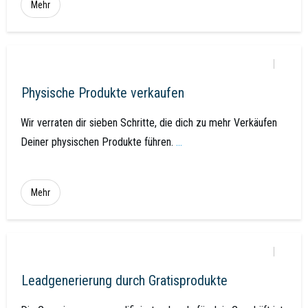
Mehr
Physische Produkte verkaufen
Wir verraten dir sieben Schritte, die dich zu mehr Verkäufen
Deiner physischen Produkte führen.
...
Mehr
Leadgenerierung durch Gratisprodukte