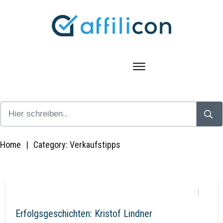
Home
|
Category: Verkaufstipps
Erfolgsgeschichten: Kristof Lindner