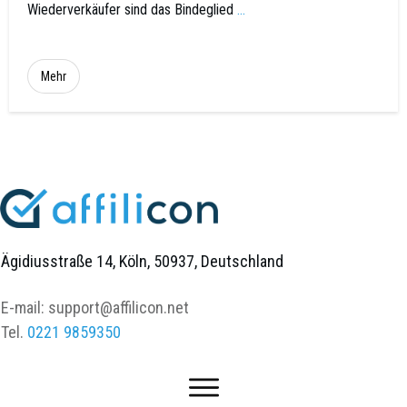
Wiederverkäufer sind das Bindeglied
...
Mehr
Ägidiusstraße 14, Köln, 50937, Deutschland
E-mail:
support@affilicon.net
Tel.
0221 9859350