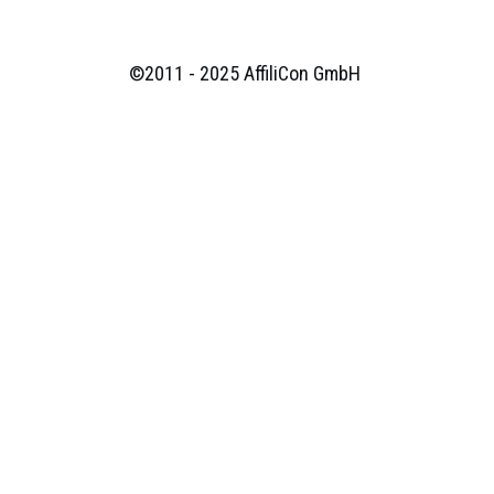
©2011 - 2025
AffiliCon GmbH