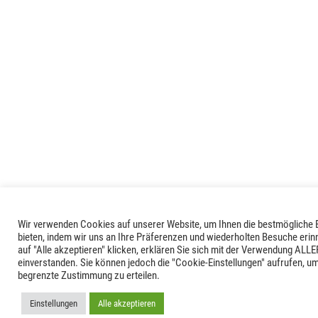
Wir verwenden Cookies auf unserer Website, um Ihnen die bestmögliche 
bieten, indem wir uns an Ihre Präferenzen und wiederholten Besuche erin
auf "Alle akzeptieren" klicken, erklären Sie sich mit der Verwendung ALL
einverstanden. Sie können jedoch die "Cookie-Einstellungen" aufrufen, um
begrenzte Zustimmung zu erteilen.
Einstellungen
Alle akzeptieren