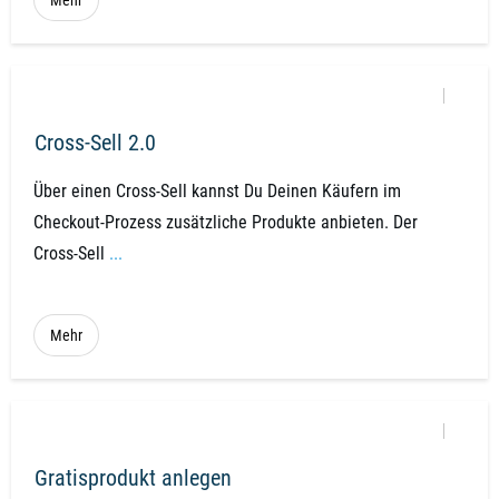
Mehr
Cross-Sell 2.0
Über einen Cross-Sell kannst Du Deinen Käufern im
Checkout-Prozess zusätzliche Produkte anbieten. Der
Cross-Sell
...
Mehr
Gratisprodukt anlegen