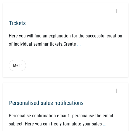
Tickets
​Here you will find an explanation for the successful creation
of individual seminar tickets.Create
...
Mehr
Personalised sales notifications
Personalise confirmation email1. personalise the email
subject: Here you can freely formulate your sales
...