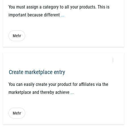
You must assign a category to all your products. This is
important because different
...
Mehr
Create marketplace entry
You can easily create your product for affiliates via the
marketplace and thereby achieve
...
Mehr