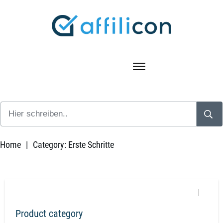
Home
|
Category: Erste Schritte
Product category