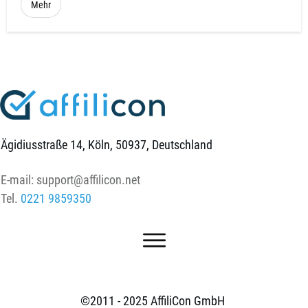
Mehr
Ägidiusstraße 14, Köln, 50937, Deutschland
E-mail:
support@affilicon.net
Tel.
0221 9859350
©2011 - 2025
AffiliCon GmbH