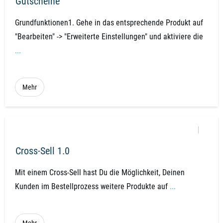
Gutscheine
Grundfunktionen1. Gehe in das entsprechende Produkt auf
"Bearbeiten" -> "Erweiterte Einstellungen" und aktiviere die
...
Mehr
Cross-Sell 1.0
Mit einem Cross-Sell hast Du die Möglichkeit, Deinen
Kunden im Bestellprozess weitere Produkte auf
...