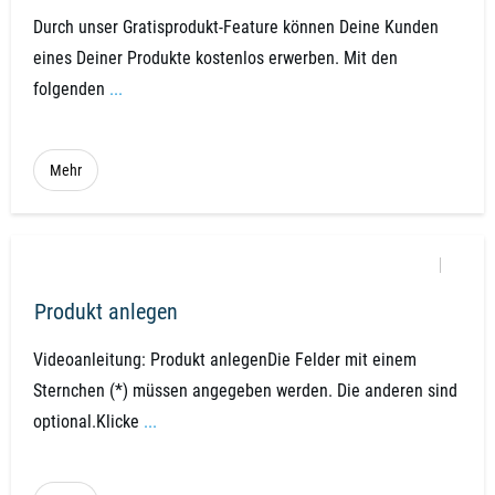
Durch unser Gratisprodukt-Feature können Deine Kunden
eines Deiner Produkte kostenlos erwerben. Mit den
folgenden
...
Mehr
Produkt anlegen
Videoanleitung: Produkt anlegenDie Felder mit einem
Sternchen (*) müssen angegeben werden. Die anderen sind
optional.Klicke
...