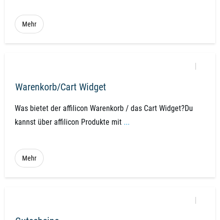
Mehr
Warenkorb/Cart Widget
Was bietet der affilicon Warenkorb / das Cart Widget?Du
kannst über affilicon Produkte mit
...
Mehr