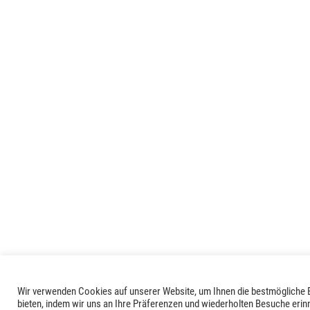
Wir verwenden Cookies auf unserer Website, um Ihnen die bestmögliche 
bieten, indem wir uns an Ihre Präferenzen und wiederholten Besuche erin