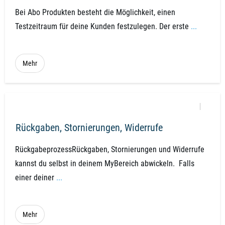
Bei Abo Produkten besteht die Möglichkeit, einen
Testzeitraum für deine Kunden festzulegen. Der erste
...
Mehr
Rückgaben, Stornierungen, Widerrufe
RückgabeprozessRückgaben, Stornierungen und Widerrufe
kannst du selbst in deinem MyBereich abwickeln. Falls
einer deiner
...
Mehr