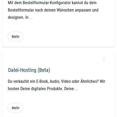
Mit dem Bestellformular-Konfigurator kannst du dein
Bestellformular nach deinen Wünschen anpassen und
designen. In
...
Mehr
Datei-Hosting (Beta)
Du verkaufst ein E-Book, Audio, Video oder Ähnliches? Wir
hosten Deine digitalen Produkte. Deine
...
Mehr