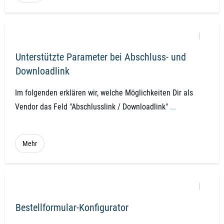
Unterstützte Parameter bei Abschluss- und
Downloadlink
Im folgenden erklären wir, welche Möglichkeiten Dir als
Vendor das Feld "Abschlusslink / Downloadlink"
...
Mehr
Bestellformular-Konfigurator