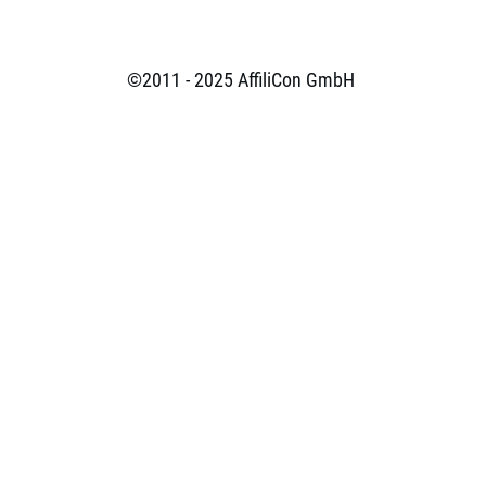
©2011 - 2025
AffiliCon GmbH