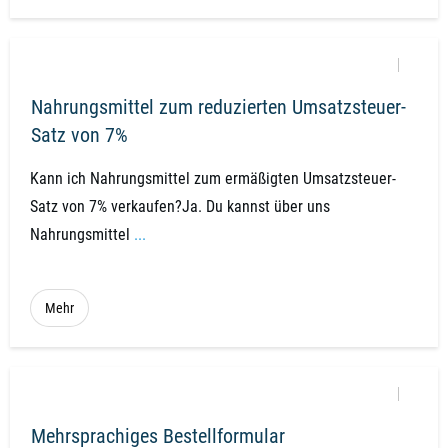
Nahrungsmittel zum reduzierten Umsatzsteuer-
Satz von 7%
Kann ich Nahrungsmittel zum ermäßigten Umsatzsteuer-
Satz von 7% verkaufen?Ja. Du kannst über uns
Nahrungsmittel
...
Mehr
Mehrsprachiges Bestellformular