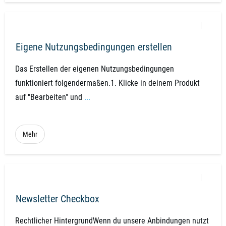
Eigene Nutzungsbedingungen erstellen
Das Erstellen der eigenen Nutzungsbedingungen
funktioniert folgendermaßen.1. Klicke in deinem Produkt
auf "Bearbeiten" und
...
Mehr
Newsletter Checkbox
Rechtlicher HintergrundWenn du unsere Anbindungen nutzt