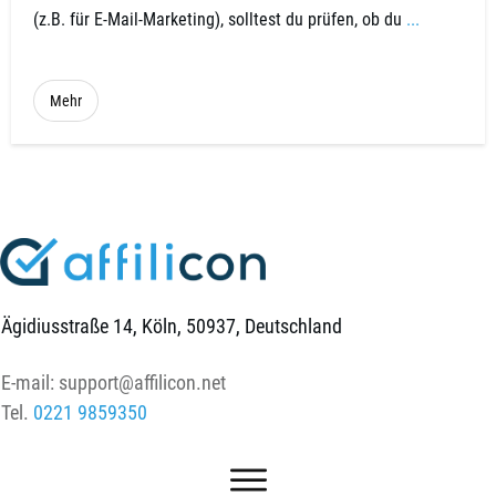
(z.B. für E-Mail-Marketing), solltest du prüfen, ob du
...
Mehr
Ägidiusstraße 14, Köln, 50937, Deutschland
E-mail:
support@affilicon.net
Tel.
0221 9859350