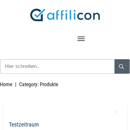
Home
|
Category: Produkte
Testzeitraum