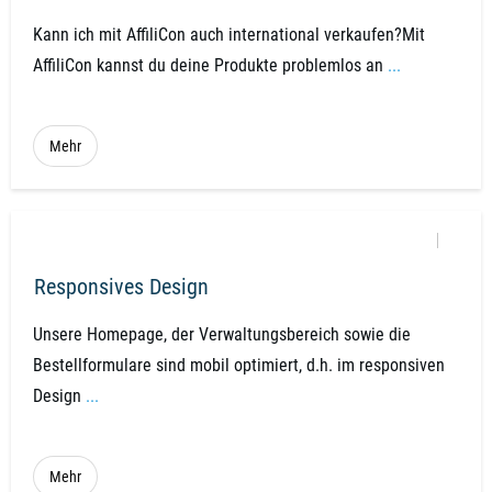
Kann ich mit AffiliCon auch international verkaufen?Mit
AffiliCon kannst du deine Produkte problemlos an
...
Mehr
Responsives Design
Unsere Homepage, der Verwaltungsbereich sowie die
Bestellformulare sind mobil optimiert, d.h. im responsiven
Design
...
Mehr