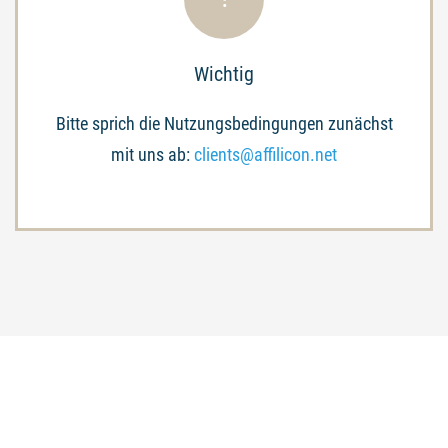
Wichtig
Bitte sprich die Nutzungsbedingungen zunächst
mit un
s ab:
clients@affilicon.net