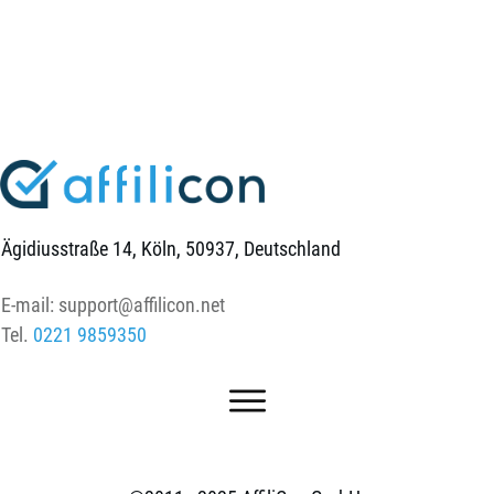
Ägidiusstraße 14, Köln, 50937, Deutschland
E-mail:
support@affilicon.net
Tel.
0221 9859350