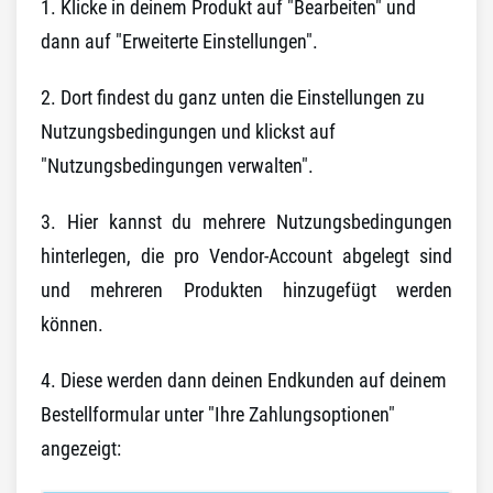
1. Klicke in deinem Produkt auf "Bearbeiten" und
dann auf "Erweiterte Einstellungen".
2. Dort findest du ganz unten die Einstellungen zu
Nutzungsbedingungen und klickst auf
"Nutzungsbedingungen verwalten".
3. Hier kannst du mehrere Nutzungsbedingungen
hinterlegen, die pro Vendor-Account abgelegt sind
und mehreren Produkten hinzugefügt werden
können.
4. Diese werden dann deinen Endkunden auf deinem
Bestellformular unter "Ihre Zahlungsoptionen"
angezeigt: