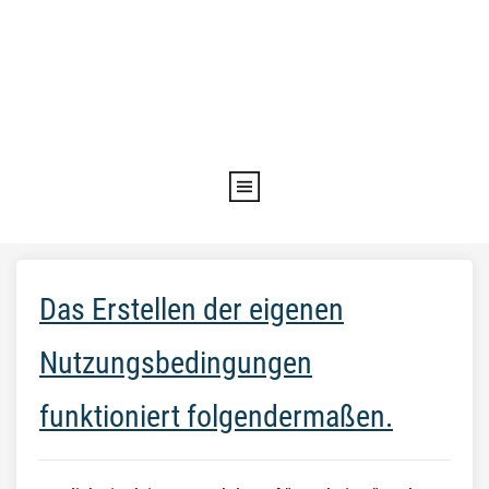
Das Erstellen der eigenen
Nutzungsbedingungen
funktioniert folgendermaßen.