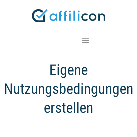
Eigene
Nutzungsbedingungen
erstellen