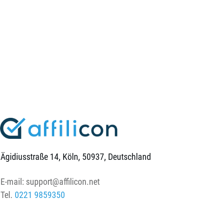
Ägidiusstraße 14, Köln, 50937, Deutschland
E-mail:
support@affilicon.net
Tel.
0221 9859350