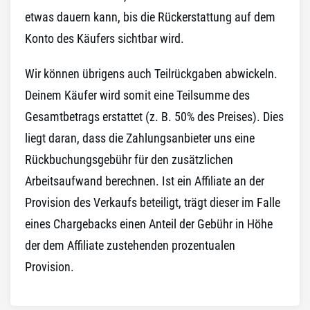
etwas dauern kann, bis die Rückerstattung auf dem
Konto des Käufers sichtbar wird.
Wir können übrigens auch Teilrückgaben abwickeln.
Deinem Käufer wird somit eine Teilsumme des
Gesamtbetrags erstattet (z. B. 50% des Preises). Dies
liegt daran, dass die Zahlungsanbieter uns eine
Rückbuchungsgebühr für den zusätzlichen
Arbeitsaufwand berechnen. Ist ein Affiliate an der
Provision des Verkaufs beteiligt, trägt dieser im Falle
eines Chargebacks einen Anteil der Gebühr in Höhe
der dem Affiliate zustehenden prozentualen
Provision.