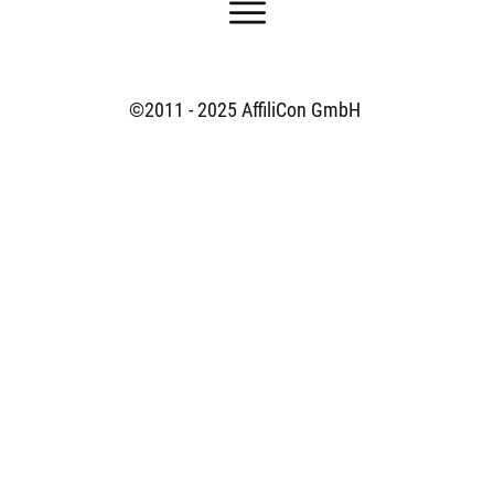
©2011 - 2025
AffiliCon GmbH