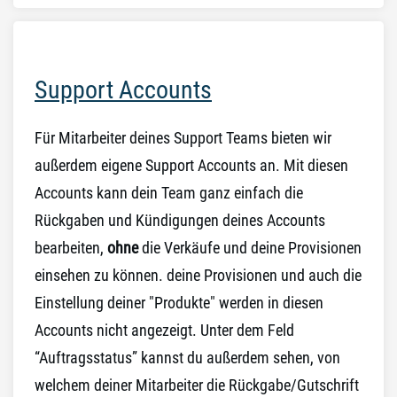
Support Accounts
Für Mitarbeiter deines Support Teams bieten wir
außerdem eigene Support Accounts an. Mit diesen
Accounts kann dein Team ganz einfach die
Rückgaben und Kündigungen deines Accounts
bearbeiten,
ohne
die Verkäufe und deine Provisionen
einsehen zu können. deine Provisionen und auch die
Einstellung deiner "Produkte" werden in diesen
Accounts nicht angezeigt. Unter dem Feld
“Auftragsstatus” kannst d
u außerdem sehen, von
welchem deiner Mitarbeiter die Rückgabe/Gutschrift