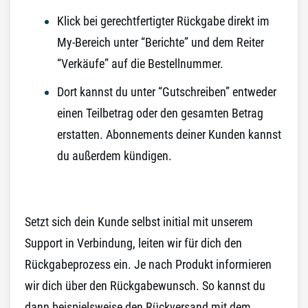
Klick bei gerechtfertigter Rückgabe direkt im
My-Bereich unter “Berichte” und dem Reiter
“Verkäufe” auf die Bestellnummer.
Dort kannst du unter “Gutschreiben” entweder
einen Teilbetrag oder den gesamten Betrag
erstatten. Abonnements deiner Kunden kannst
du außerdem kündigen.
Setzt sich dein Kunde selbst initial mit unserem
Support in Verbindung, leiten wir für dich den
Rückgabeprozess ein. Je nach Produkt informieren
wir dich über den Rückgabewunsch. So kannst du
dann beispielsweise den Rückversand mit dem