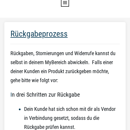
Rückgabeprozess
Rückgaben, Stornierungen und Widerrufe kannst du
selbst in deinem MyBereich abwickeln. Falls einer
deiner Kunden ein Produkt zurückgeben möchte,
gehe bitte wie folgt vor:
I
n drei Schritten zur Rückgabe
Dein Kunde hat sich schon mit dir als Vendor
in Verbindung gesetzt, sodass du die
Rückgabe prüfen kannst.