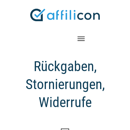
Rückgaben,
Stornierungen,
Widerrufe