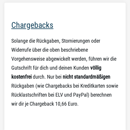
Chargebacks
Solange die Rückgaben, Stornierungen oder
Widerrufe über die oben beschriebene
Vorgehensweise abgewickelt werden, führen wir die
Gutschrift für dich und deinen Kunden
völlig
kostenfrei
durch. Nur bei
nicht standardmäßigen
Rückgaben (wie Chargebacks bei Kreditkarten sowie
Rücklastschriften bei ELV und PayPal) berechnen
wir dir je Chargeback 10,66 Euro.