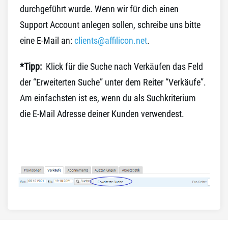
durchgeführt wurde. Wenn wir für dich einen
Support Account anlegen sollen, schreibe uns bitte
eine E-Mail an:
clients@affilicon.net
.
*Tipp:
Klick für die Suche nach Verkäufen das Feld
der “Erweiterten Suche” unter dem Reiter “Verkäufe”.
Am einfachsten ist es, wenn du
als Su
chkriterium
die E-Mail Adresse deiner Kunden verwendest.