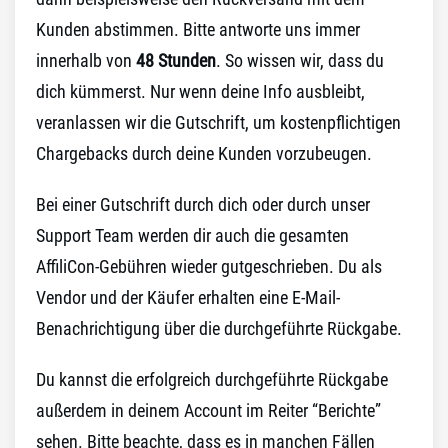
Kunden abstimmen. Bitte antworte uns immer
innerhalb von
48 Stunden
. So wissen wir, dass du
dich kümmerst. Nur wenn deine Info ausbleibt,
veranlassen wir die Gutschrift, um kostenpflichtigen
Chargebacks durch deine Kunden vorzubeugen.
Bei einer Gutschrift durch dich oder durch unser
Support Team werden dir auch die gesamten
AffiliCon-Gebühren wieder gutgeschrieben. Du als
Vendor und der Käufer erhalten eine E-Mail-
Benachrichtigung über die durchgeführte Rückgabe.
Du kannst die erfolgreich durchgeführte Rückgabe
außerdem in deinem Account im Reiter “Berichte”
sehen. Bitte beachte, dass es in manchen Fällen