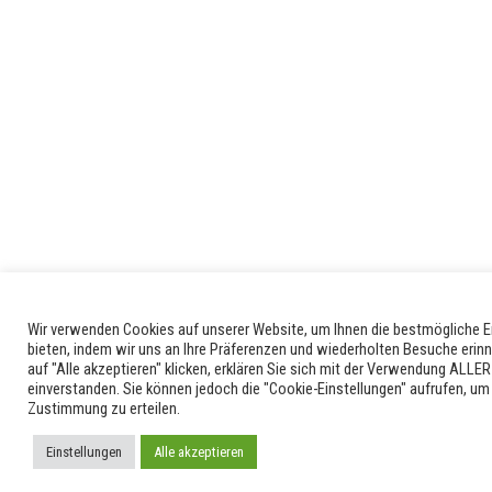
Wir verwenden Cookies auf unserer Website, um Ihnen die bestmögliche E
bieten, indem wir uns an Ihre Präferenzen und wiederholten Besuche erin
auf "Alle akzeptieren" klicken, erklären Sie sich mit der Verwendung ALLE
einverstanden. Sie können jedoch die "Cookie-Einstellungen" aufrufen, um
Zustimmung zu erteilen.
Einstellungen
Alle akzeptieren