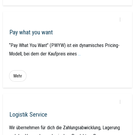
Pay what you want
“Pay What You Want” (PWYW) ist ein dynamisches Pricing-
Modell, bei dem der Kaufpreis eines
...
Mehr
Logistik Service
Wir übernehmen für dich die Zahlungsabwicklung, Lagerung