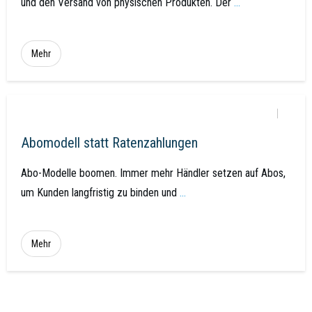
und den Versand von physischen Produkten. Der
...
Mehr
Abomodell statt Ratenzahlungen
Abo-Modelle boomen. Immer mehr Händler setzen auf Abos,
um Kunden langfristig zu binden und
...
Mehr