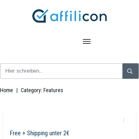
Home
|
Category: Features
Free + Shipping unter 2€