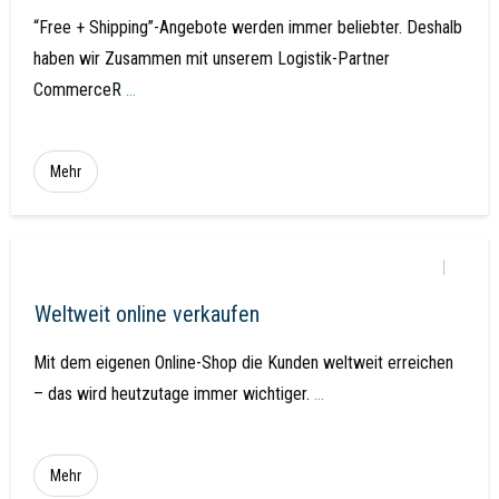
“Free + Shipping”-Angebote werden immer beliebter. Deshalb
haben wir Zusammen mit unserem Logistik-Partner
CommerceR
...
Mehr
Weltweit online verkaufen
Mit dem eigenen Online-Shop die Kunden weltweit erreichen
– das wird heutzutage immer wichtiger.
...
Mehr