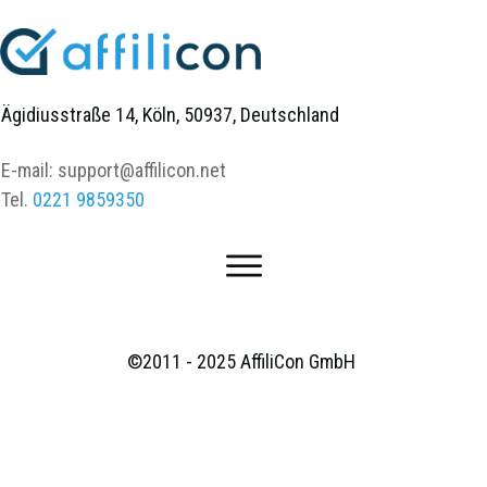
Ägidiusstraße 14, Köln, 50937, Deutschland
E-mail:
support@affilicon.net
Tel.
0221 9859350
©2011 - 2025
AffiliCon GmbH