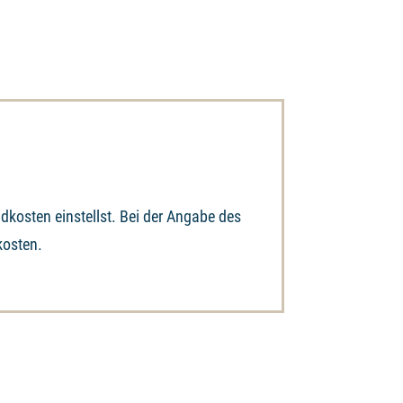
dkosten einstellst. Bei der Angabe des
kosten.