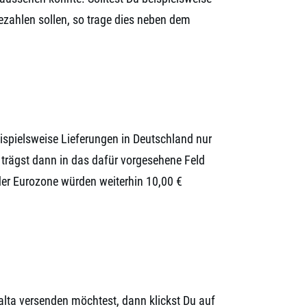
bezahlen sollen, so trage dies neben dem
ispielsweise Lieferungen in Deutschland nur
 trägst dann in das dafür vorgesehene Feld
 der Eurozone würden weiterhin 10,00 €
lta versenden möchtest, dann klickst Du auf