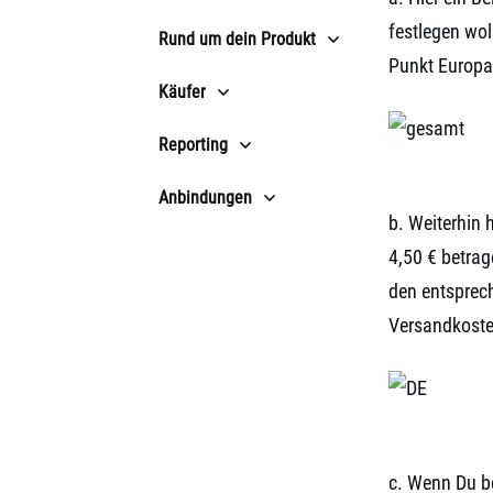
festlegen wol
Rund um dein Produkt
Punkt Europa 
Käufer
Reporting
Anbindungen
b. Weiterhin 
4,50 € betrag
den entsprech
Versandkoste
c. Wenn Du b